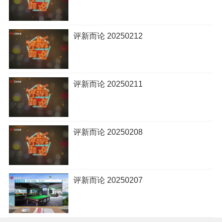
评新而论 20250212
评新而论 20250211
评新而论 20250208
评新而论 20250207