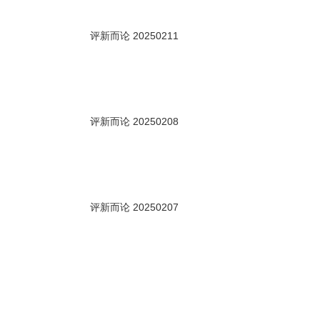
00秒
评新而论 20250211
00秒
评新而论 20250208
00秒
评新而论 20250207
00秒
评新而论 20250204