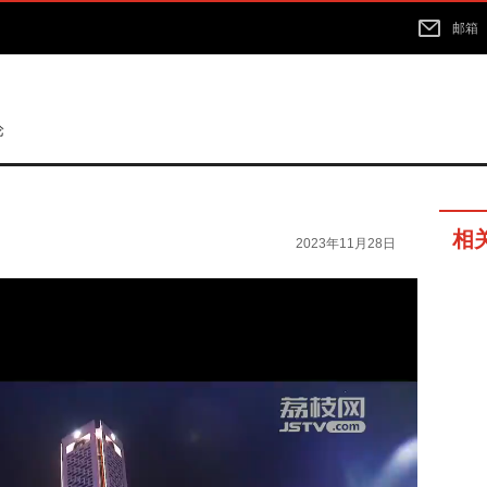
邮箱
论
相
2023年11月28日
20分