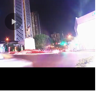
21分
21分
21分
20分