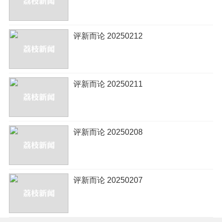
评新而论 20250212
评新而论 20250211
评新而论 20250208
评新而论 20250207