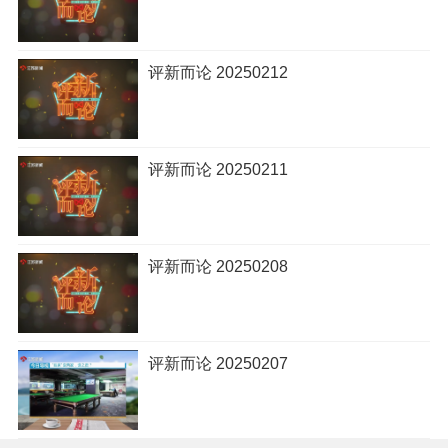
评新而论 20250212
评新而论 20250211
评新而论 20250208
评新而论 20250207