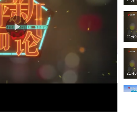
21分
21分
21分
20分