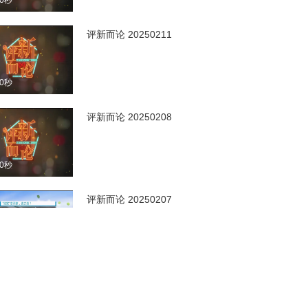
00秒
评新而论 20250211
00秒
评新而论 20250208
00秒
评新而论 20250207
00秒
评新而论 20250204