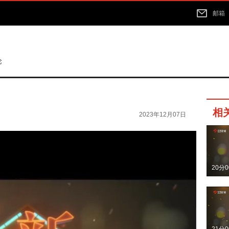
邮箱
论
相
2023年12月07日
20分