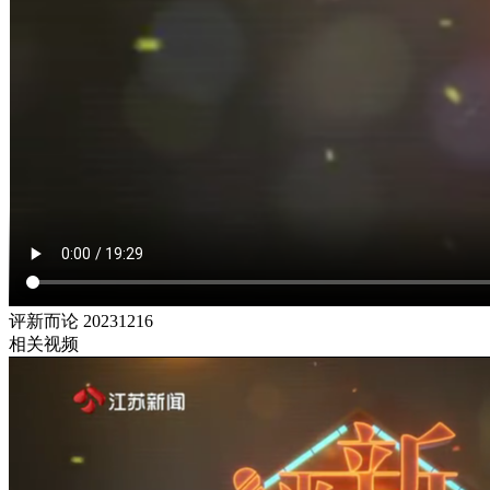
评新而论 20231216
相关视频