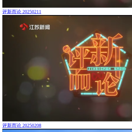
评新而论 20250211
评新而论 20250208