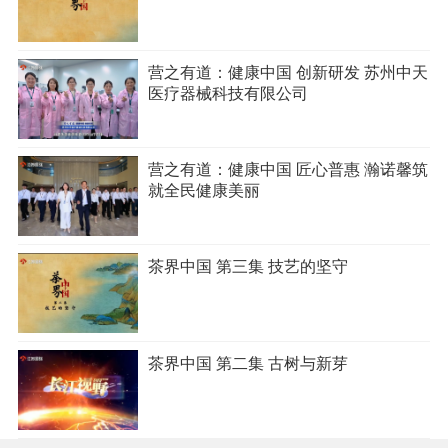
营之有道：健康中国 创新研发 苏州中天
医疗器械科技有限公司
营之有道：健康中国 匠心普惠 瀚诺馨筑
就全民健康美丽
茶界中国 第三集 技艺的坚守
茶界中国 第二集 古树与新芽