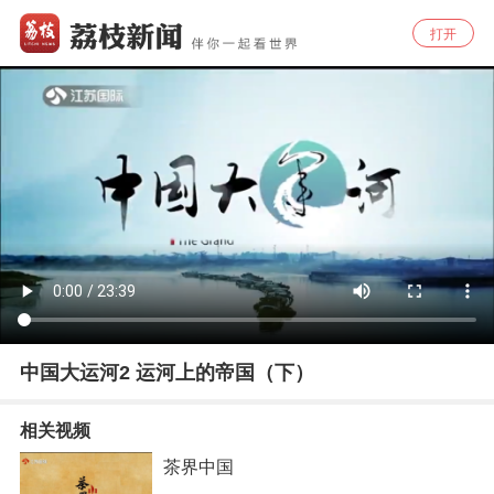
打开
中国大运河2 运河上的帝国（下）
相关视频
茶界中国