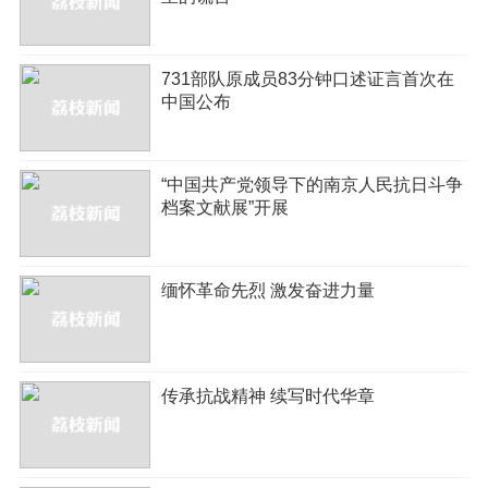
731部队原成员83分钟口述证言首次在
中国公布
“中国共产党领导下的南京人民抗日斗争
档案文献展”开展
缅怀革命先烈 激发奋进力量
传承抗战精神 续写时代华章