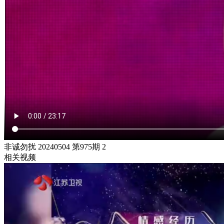
非诚勿扰 20240504 第975期 2
相关视频