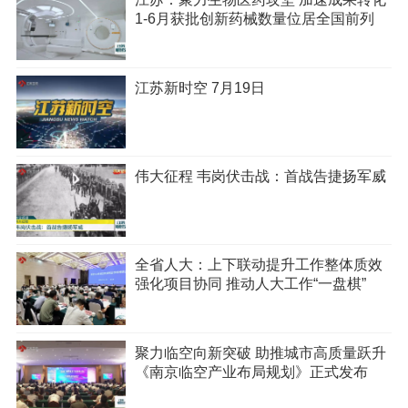
1-6月获批创新药械数量位居全国前列
江苏新时空 7月19日
伟大征程 韦岗伏击战：首战告捷扬军威
全省人大：上下联动提升工作整体质效
强化项目协同 推动人大工作“一盘棋”
聚力临空向新突破 助推城市高质量跃升
《南京临空产业布局规划》正式发布