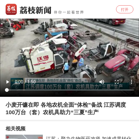
打开
小麦开镰在即 各地农机全面“体检”备战 江苏调度
100万台（套）农机具助力“三夏”生产
相关视频
江苏：聚力生物医药攻坚 加速成果转化