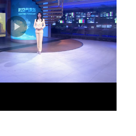
26分
04分
04分
02分