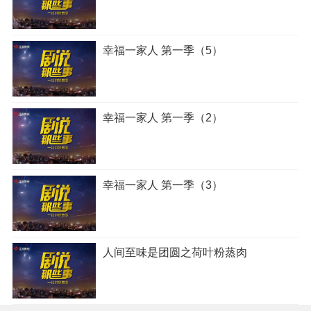
幸福一家人 第一季（5）
幸福一家人 第一季（2）
幸福一家人 第一季（3）
人间至味是团圆之荷叶粉蒸肉