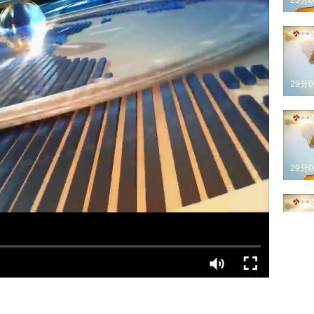
23分
29分
29分
28分