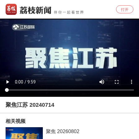
打开
聚焦江苏 20240714
相关视频
聚焦 20260802