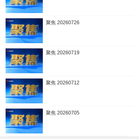
聚焦 20260726
聚焦 20260719
聚焦 20260712
聚焦 20260705