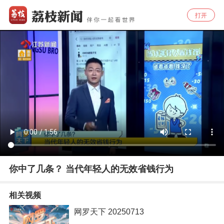
打开
你中了几条？ 当代年轻人的无效省钱行为
相关视频
网罗天下 20250713