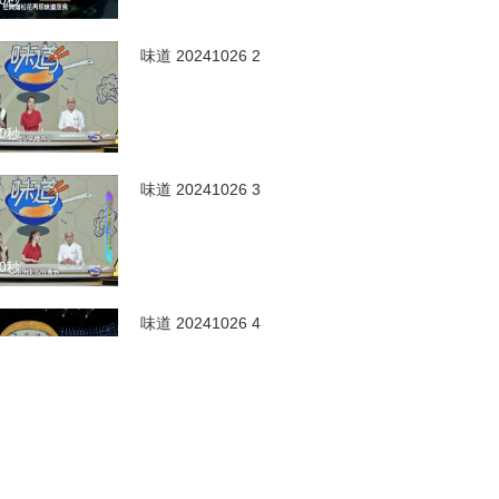
00秒
味道 20241026 2
00秒
味道 20241026 3
00秒
味道 20241026 4
00秒
味道 20241019 完整视
频