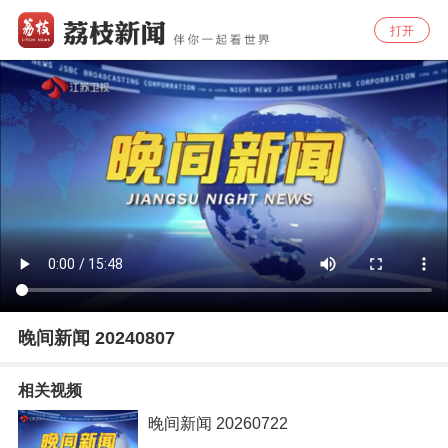
打开
晚间新闻 20240807
相关视频
晚间新闻 20260722