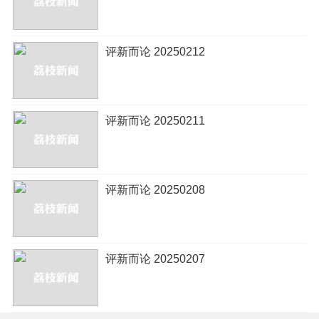
评新而论 20250212
评新而论 20250211
评新而论 20250208
评新而论 20250207