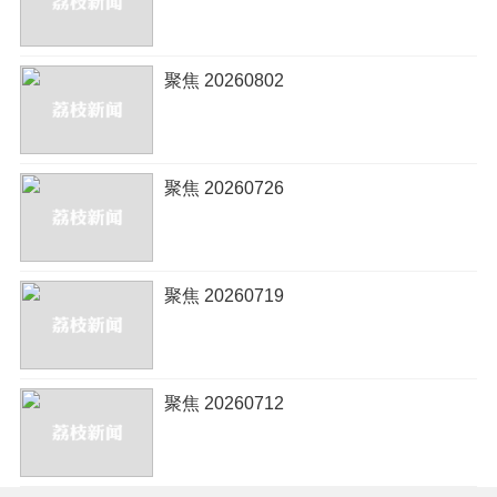
聚焦 20260802
聚焦 20260726
聚焦 20260719
聚焦 20260712