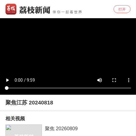
打开
聚焦江苏 20240818
相关视频
聚焦 20260809