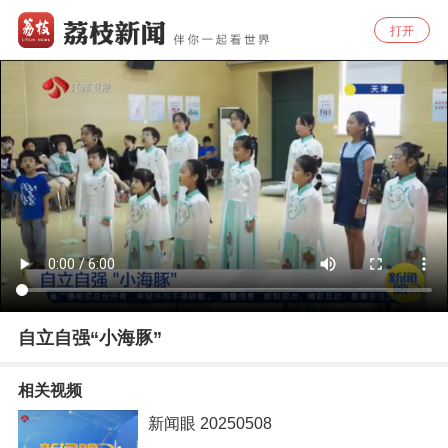
打开
自立自强“小海豚”
相关视频
新闻眼 20250508