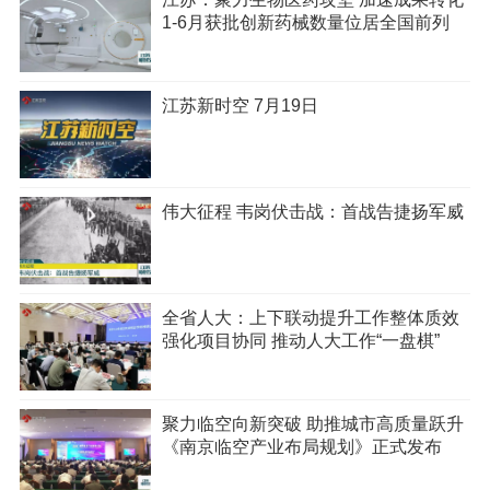
1-6月获批创新药械数量位居全国前列
江苏新时空 7月19日
伟大征程 韦岗伏击战：首战告捷扬军威
全省人大：上下联动提升工作整体质效
强化项目协同 推动人大工作“一盘棋”
聚力临空向新突破 助推城市高质量跃升
《南京临空产业布局规划》正式发布