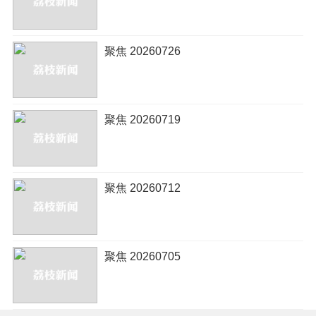
聚焦 20260726
聚焦 20260719
聚焦 20260712
聚焦 20260705