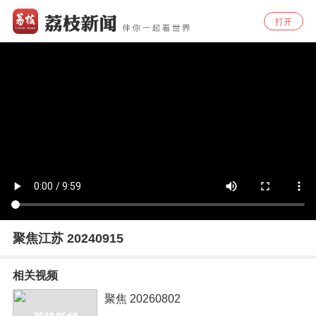
打开
聚焦江苏 20240915
相关视频
聚焦 20260802