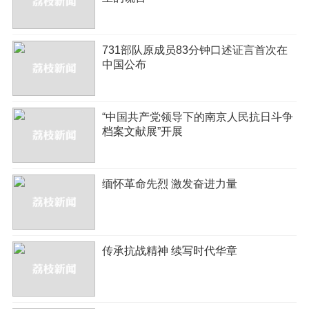
731部队原成员83分钟口述证言首次在
中国公布
“中国共产党领导下的南京人民抗日斗争
档案文献展”开展
缅怀革命先烈 激发奋进力量
传承抗战精神 续写时代华章