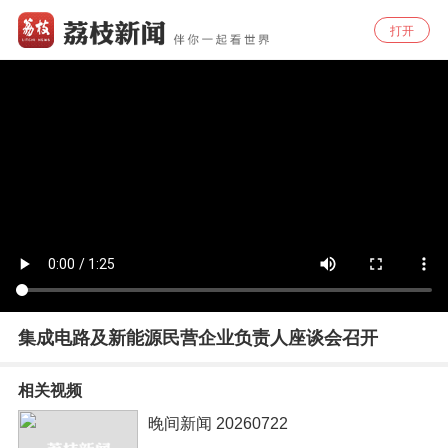
打开
集成电路及新能源民营企业负责人座谈会召开
相关视频
晚间新闻 20260722