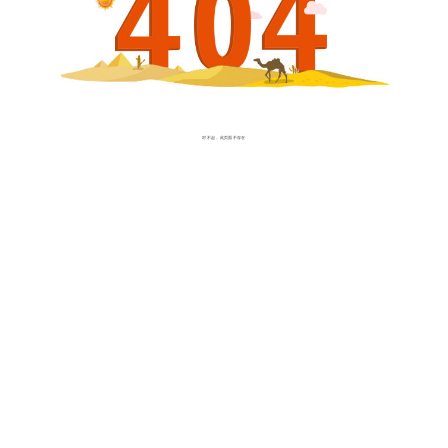
对不起，此页面不存在