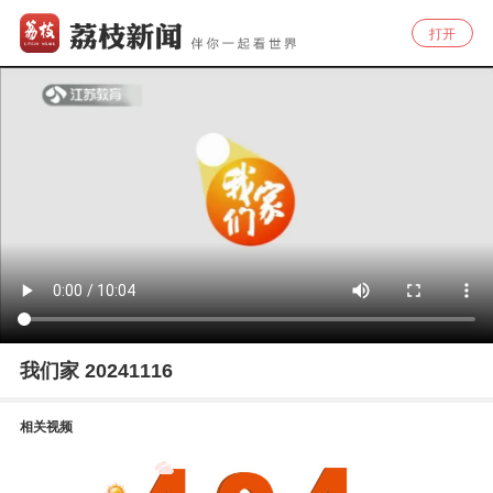
打开
我们家 20241116
相关视频