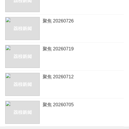
聚焦 20260726
聚焦 20260719
聚焦 20260712
聚焦 20260705