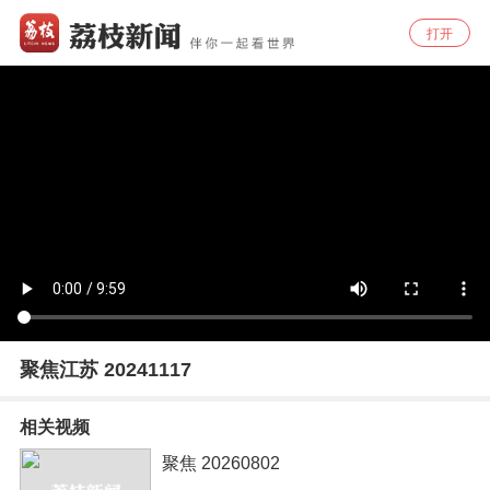
打开
聚焦江苏 20241117
相关视频
聚焦 20260802