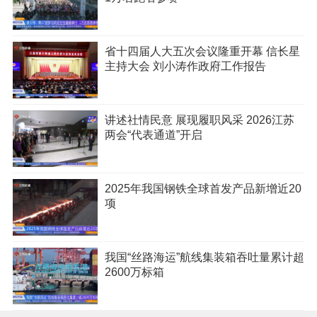
省十四届人大五次会议隆重开幕 信长星
主持大会 刘小涛作政府工作报告
讲述社情民意 展现履职风采 2026江苏
两会“代表通道”开启
2025年我国钢铁全球首发产品新增近20
项
我国“丝路海运”航线集装箱吞吐量累计超
2600万标箱