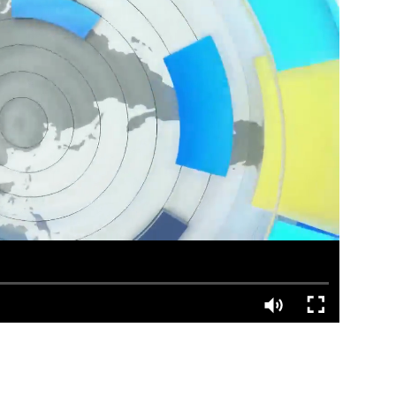
03分
04分
06分
04分