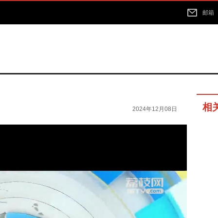
邮箱
相
2024年12月08日
10分