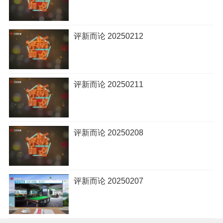
评新而论 20250212
评新而论 20250211
评新而论 20250208
评新而论 20250207