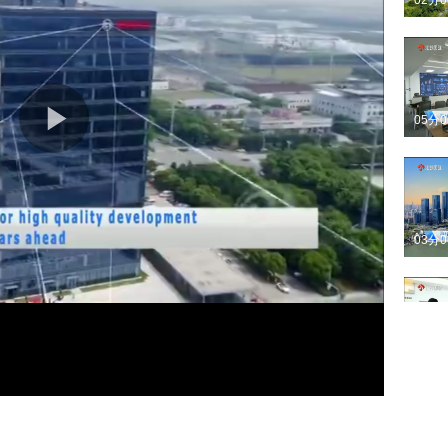
02分
05分
03分
05分