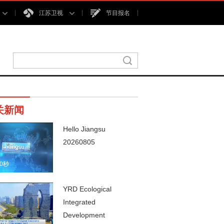
江苏卫视
节目报名
关新闻
Hello Jiangsu
20260805
00秒
YRD Ecological
Integrated
Development