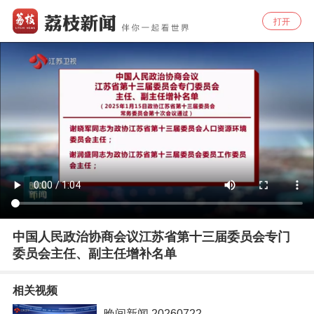
打开
中国人民政治协商会议江苏省第十三届委员会专门
委员会主任、副主任增补名单
相关视频
晚间新闻 20260722