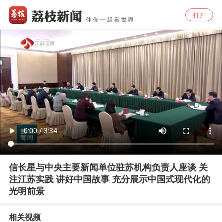
打开
信长星与中央主要新闻单位驻苏机构负责人座谈 关
注江苏实践 讲好中国故事 充分展示中国式现代化的
光明前景
相关视频