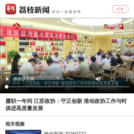
打开
履职一年间 江苏政协：守正创新 推动政协工作与时
俱进高质量发展
相关视频
晚间新闻 20260722