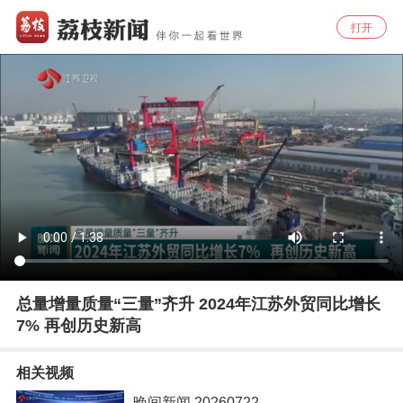
打开
总量增量质量“三量”齐升 2024年江苏外贸同比增长
7% 再创历史新高
相关视频
晚间新闻 20260722