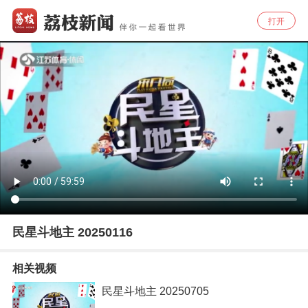
打开
民星斗地主 20250116
相关视频
民星斗地主 20250705