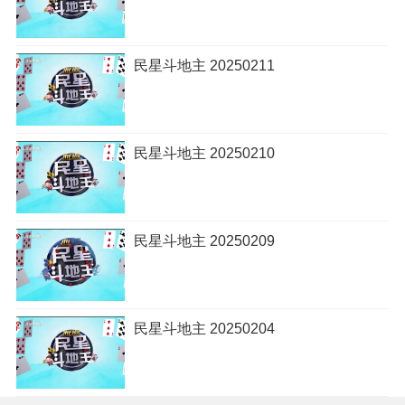
民星斗地主 20250211
民星斗地主 20250210
民星斗地主 20250209
民星斗地主 20250204