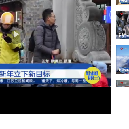
04分
04分
02分
06分