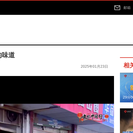
邮箱
的味道
相
2025年01月23日
29分