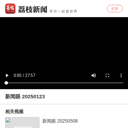
打开
新闻眼 20250123
相关视频
新闻眼 20250508