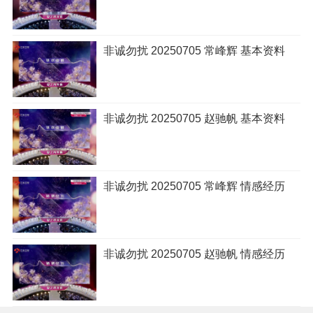
非诚勿扰 20250705 常峰辉 基本资料
非诚勿扰 20250705 赵驰帆 基本资料
非诚勿扰 20250705 常峰辉 情感经历
非诚勿扰 20250705 赵驰帆 情感经历