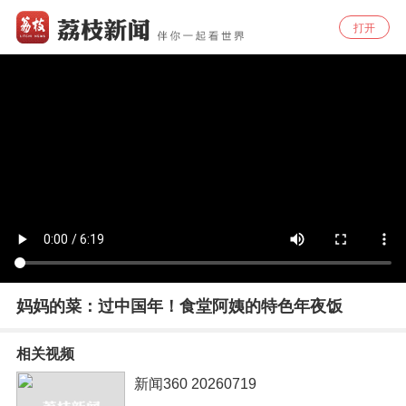
打开
妈妈的菜：过中国年！食堂阿姨的特色年夜饭
相关视频
新闻360 20260719