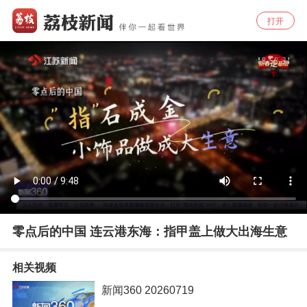
打开
零点后的中国 连云港东海：指甲盖上做大出海生意
相关视频
新闻360 20260719