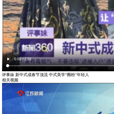
评事妹 新中式成春节顶流 中式美学“圈粉”年轻人
相关视频