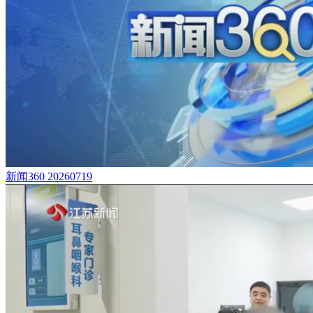
新闻360 20260719