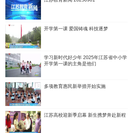
开学第一课 爱国铸魂 科技逐梦
学习新时代好少年 2025年江苏省中小学
开学第一课的主角是他们
多项教育惠民新举措开始实施
江苏高校迎新季启幕 新生携梦奔赴新程