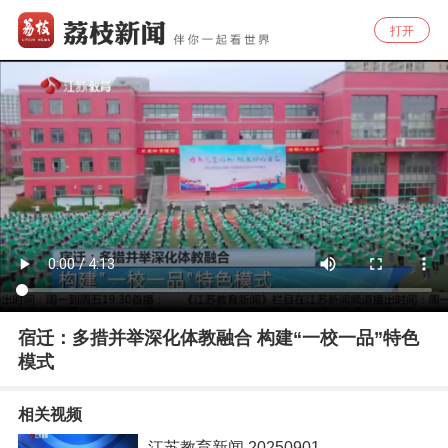
打开
宿迁：多措并举深化体教融合 构建“一校一品”特色
模式
相关视频
江苏教育新闻 20250901