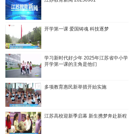
开学第一课 爱国铸魂 科技逐梦
学习新时代好少年 2025年江苏省中小学
开学第一课的主角是他们
多项教育惠民新举措开始实施
江苏高校迎新季启幕 新生携梦奔赴新程