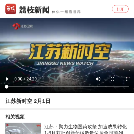
打开
江苏新时空 2月1日
相关视频
江苏：聚力生物医药攻坚 加速成果转化
1-6月获批创新药械数量位居全国前列