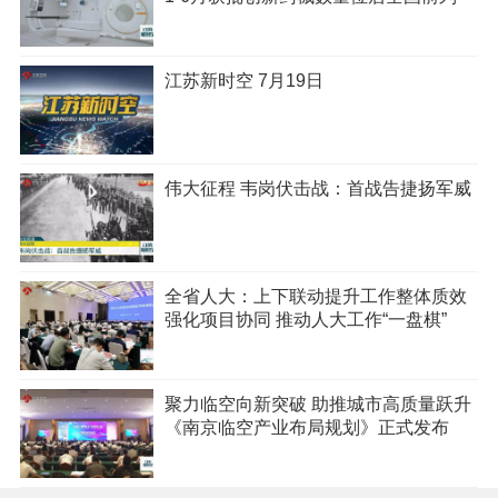
江苏新时空 7月19日
伟大征程 韦岗伏击战：首战告捷扬军威
全省人大：上下联动提升工作整体质效
强化项目协同 推动人大工作“一盘棋”
聚力临空向新突破 助推城市高质量跃升
《南京临空产业布局规划》正式发布