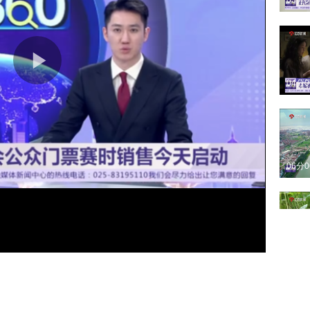
03分
04分
06分
04分