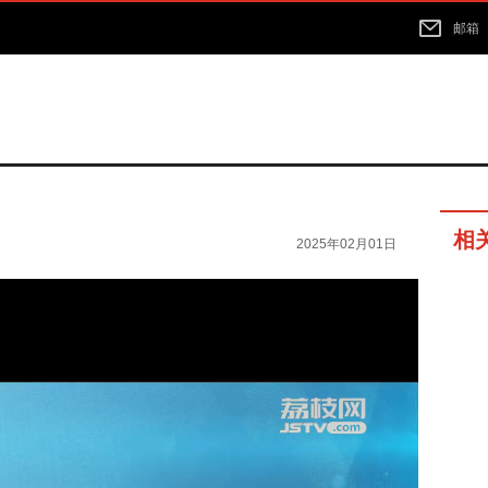
邮箱
相
2025年02月01日
10分