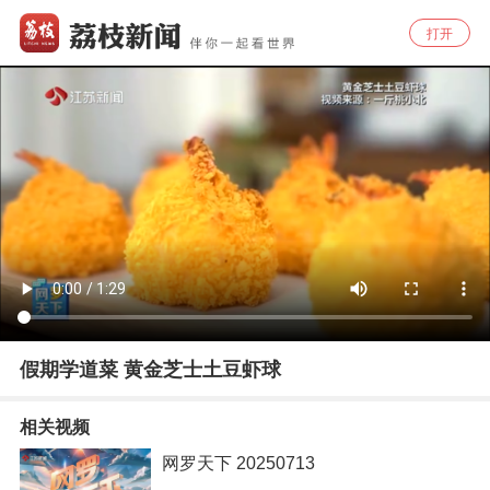
打开
假期学道菜 黄金芝士土豆虾球
相关视频
网罗天下 20250713