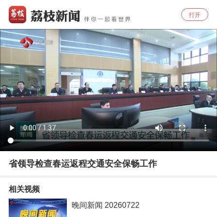
打开
省领导检查春运返程交通安全保畅工作
相关视频
晚间新闻 20260722