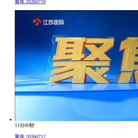
聚焦 20260719
11分00秒
聚焦 20260712