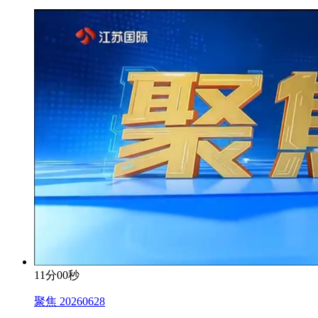
11分00秒
聚焦 20260628