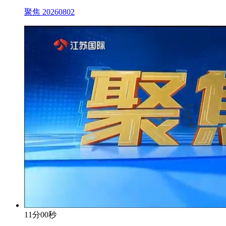
聚焦 20260802
11分00秒