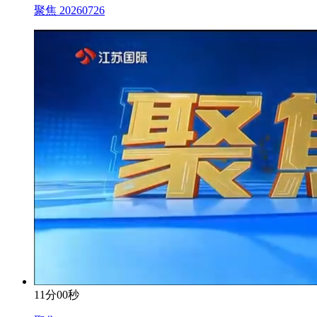
聚焦 20260726
11分00秒