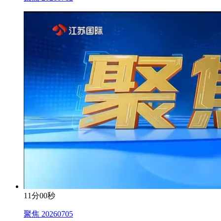
11分00秒
聚焦 20260705