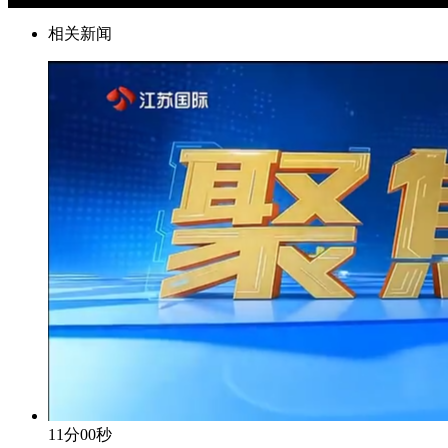
相关新闻
11分00秒